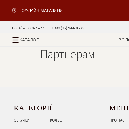
ОФЛАЙН МАГАЗИНИ
+380 (67) 480-25-27
+380 (95) 944-70-38
ЗОЛ
КАТАЛОГ
Партнерам
КАТЕГОРІЇ
МЕН
ОБРУЧКИ
КОЛЬЄ
ПРО НАС