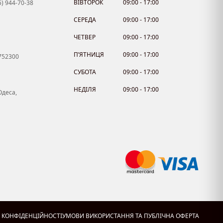
ВІВТОРОК
09:00 - 17:00
5) 944-70-38
СЕРЕДА
09:00 - 17:00
ЧЕТВЕР
09:00 - 17:00
П’ЯТНИЦЯ
09:00 - 17:00
7752300
СУБОТА
09:00 - 17:00
НЕДІЛЯ
09:00 - 17:00
Одеса,
 КОНФІДЕНЦІЙНОСТІ
УМОВИ ВИКОРИСТАННЯ ТА ПУБЛІЧНА ОФЕРТА