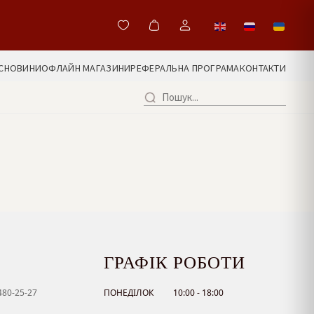
С
НОВИНИ
ОФЛАЙН МАГАЗИНИ
РЕФЕРАЛЬНА ПРОГРАМА
КОНТАКТИ
ГРАФІК РОБОТИ
480-25-27
ПОНЕДІЛОК
10:00 - 18:00