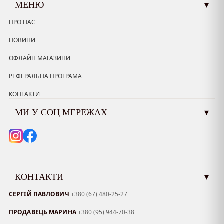
МЕНЮ
▾
ПРО НАС
НОВИНИ
ОФЛАЙН МАГАЗИНИ
РЕФЕРАЛЬНА ПРОГРАМА
КОНТАКТИ
МИ У СОЦ МЕРЕЖАХ
▾
КОНТАКТИ
▾
СЕРГІЙ ПАВЛОВИЧ
+380 (67) 480-25-27
ПРОДАВЕЦЬ МАРИНА
+380 (95) 944-70-38