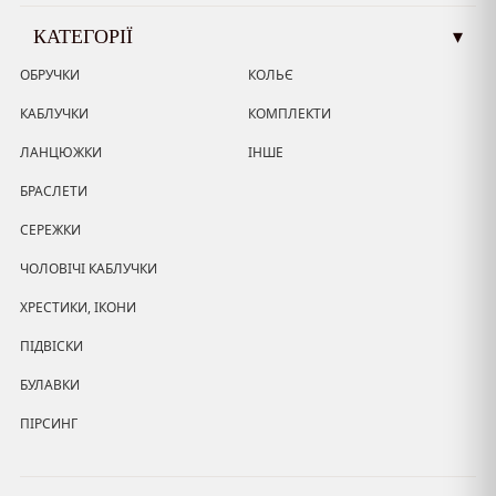
КАТЕГОРІЇ
▾
ОБРУЧКИ
КОЛЬЄ
КАБЛУЧКИ
КОМПЛЕКТИ
ЛАНЦЮЖКИ
ІНШЕ
БРАСЛЕТИ
СЕРЕЖКИ
ЧОЛОВІЧІ КАБЛУЧКИ
ХРЕСТИКИ, ІКОНИ
ПІДВІСКИ
БУЛАВКИ
ПІРСИНГ