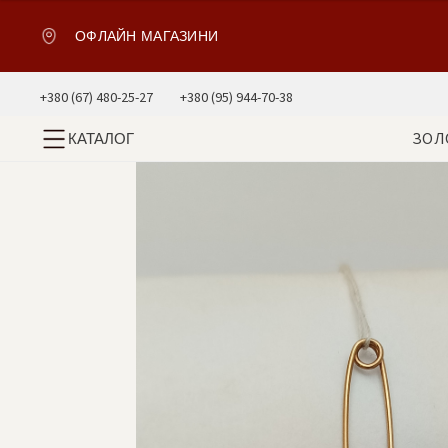
ОФЛАЙН МАГАЗИНИ
+380 (67) 480-25-27
+380 (95) 944-70-38
ЗОЛ
КАТАЛОГ