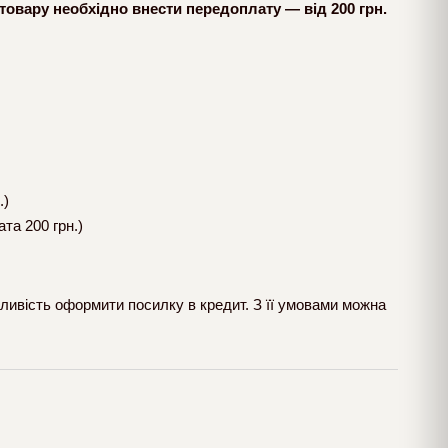
товару необхідно внести передоплату — від 200 грн.
.)
та 200 грн.)
ливість оформити посилку в кредит. З її умовами можна