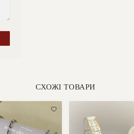
СХОЖІ ТОВАРИ