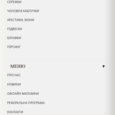
СЕРЕЖКИ
ЧОЛОВІЧІ КАБЛУЧКИ
ХРЕСТИКИ, ІКОНИ
ПІДВІСКИ
БУЛАВКИ
ПІРСИНГ
МЕНЮ
▾
ПРО НАС
НОВИНИ
ОФЛАЙН МАГАЗИНИ
РЕФЕРАЛЬНА ПРОГРАМА
КОНТАКТИ