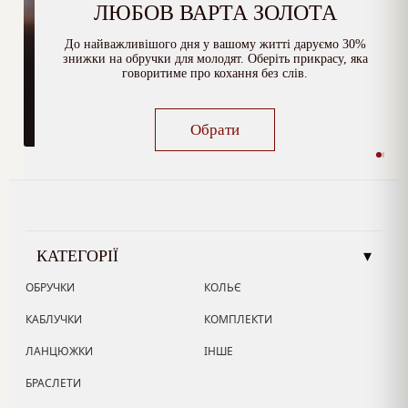
ЛЮБОВ ВАРТА ЗОЛОТА
До найважливішого дня у вашому житті даруємо 30%
знижки на обручки для молодят. Оберіть прикрасу, яка
говоритиме про кохання без слів.
Обрати
КАТЕГОРІЇ
▾
ОБРУЧКИ
КОЛЬЄ
КАБЛУЧКИ
КОМПЛЕКТИ
ЛАНЦЮЖКИ
ІНШЕ
БРАСЛЕТИ