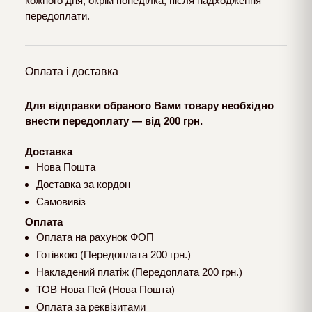
кожного дня, окрім понеділка, після надходження
передоплати.
Оплата і доставка
Для відправки обраного Вами товару необхідно
внести передоплату — від 200 грн.
Доставка
Нова Пошта
Доставка за кордон
Самовивіз
Оплата
Оплата на рахунок ФОП
Готівкою (Передоплата 200 грн.)
Накладений платіж (Передоплата 200 грн.)
ТОВ Нова Пей (Нова Пошта)
Оплата за реквізитами