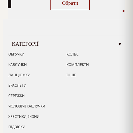
Обрати
КАТЕГОРІЇ
▾
ОБРУЧКИ
КОЛЬЄ
КАБЛУЧКИ
КОМПЛЕКТИ
ЛАНЦЮЖКИ
ІНШЕ
БРАСЛЕТИ
СЕРЕЖКИ
ЧОЛОВІЧІ КАБЛУЧКИ
ХРЕСТИКИ, ІКОНИ
ПІДВІСКИ