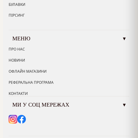
БУЛАВКИ
ПІРСИНГ
МЕНЮ
▾
ПРО НАС
НОВИНИ
ОФЛАЙН МАГАЗИНИ
РЕФЕРАЛЬНА ПРОГРАМА
КОНТАКТИ
МИ У СОЦ МЕРЕЖАХ
▾