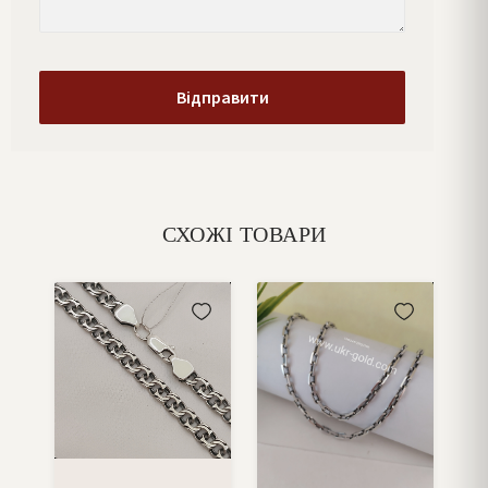
СХОЖІ ТОВАРИ