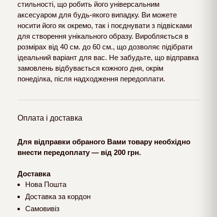
стильності, що робить його універсальним
аксесуаром для будь-якого випадку. Ви можете
носити його як окремо, так і поєднувати з підвісками
для створення унікального образу. Виробляється в
розмірах від 40 см. до 60 см., що дозволяє підібрати
ідеальний варіант для вас. Не забудьте, що відправка
замовлень відбувається кожного дня, окрім
понеділка, після надходження передоплати.
Оплата і доставка
Для відправки обраного Вами товару необхідно
внести передоплату — від 200 грн.
Доставка
Нова Пошта
Доставка за кордон
Самовивіз