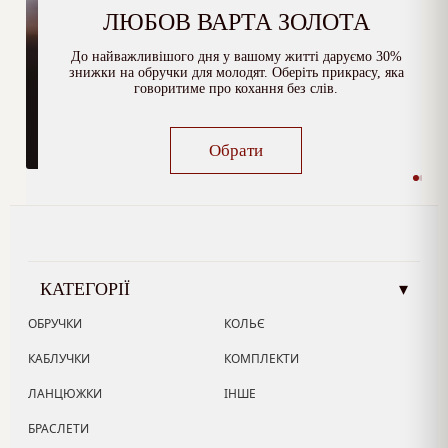
ЛЮБОВ ВАРТА ЗОЛОТА
До найважливішого дня у вашому житті даруємо 30%
знижки на обручки для молодят. Оберіть прикрасу, яка
говоритиме про кохання без слів.
Обрати
КАТЕГОРІЇ
▾
ОБРУЧКИ
КОЛЬЄ
КАБЛУЧКИ
КОМПЛЕКТИ
ЛАНЦЮЖКИ
ІНШЕ
БРАСЛЕТИ