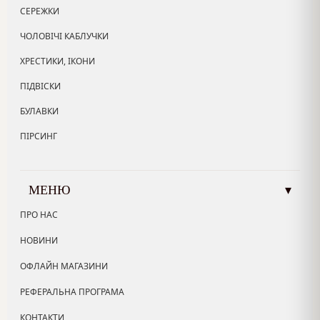
СЕРЕЖКИ
ЧОЛОВІЧІ КАБЛУЧКИ
ХРЕСТИКИ, ІКОНИ
ПІДВІСКИ
БУЛАВКИ
ПІРСИНГ
МЕНЮ
▾
ПРО НАС
НОВИНИ
ОФЛАЙН МАГАЗИНИ
РЕФЕРАЛЬНА ПРОГРАМА
КОНТАКТИ