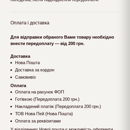
Оплата і доставка
Для відправки обраного Вами товару необхідно
внести передоплату — від 200 грн.
Доставка
Нова Пошта
Доставка за кордон
Самовивіз
Оплата
Оплата на рахунок ФОП
Готівкою (Передоплата 200 грн.)
Накладений платіж (Передоплата 200 грн.)
ТОВ Нова Пей (Нова Пошта)
Оплата за реквізитами
У відділеннях Нової пошти є можливість оформити