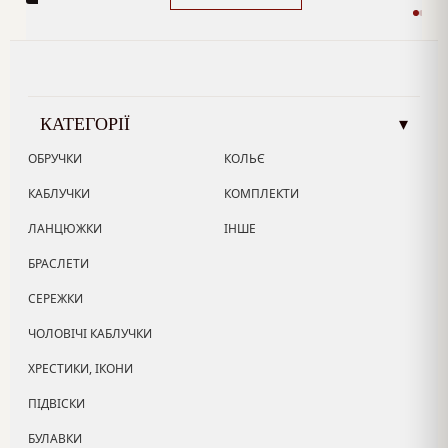
КАТЕГОРІЇ
▾
ОБРУЧКИ
КОЛЬЄ
КАБЛУЧКИ
КОМПЛЕКТИ
ЛАНЦЮЖКИ
ІНШЕ
БРАСЛЕТИ
СЕРЕЖКИ
ЧОЛОВІЧІ КАБЛУЧКИ
ХРЕСТИКИ, ІКОНИ
ПІДВІСКИ
БУЛАВКИ