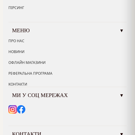
ПІРСИНГ
МЕНЮ
▾
ПРО НАС
НОВИНИ
ОФЛАЙН МАГАЗИНИ
РЕФЕРАЛЬНА ПРОГРАМА
КОНТАКТИ
МИ У СОЦ МЕРЕЖАХ
▾
КОНТАКТИ
▾