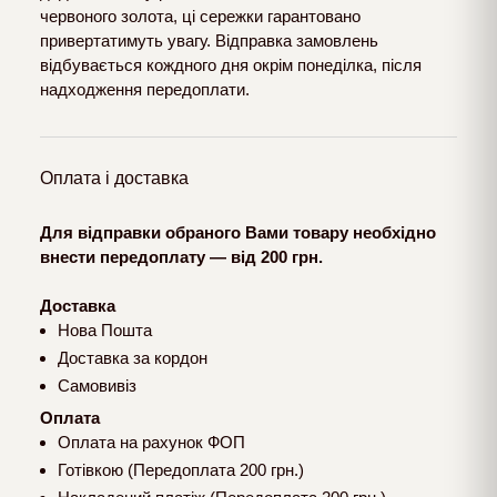
червоного золота, ці сережки гарантовано
привертатимуть увагу. Відправка замовлень
відбувається кождного дня окрім понеділка, після
надходження передоплати.
Оплата і доставка
Для відправки обраного Вами товару необхідно
внести передоплату — від 200 грн.
Доставка
Нова Пошта
Доставка за кордон
Самовивіз
Оплата
Оплата на рахунок ФОП
Готівкою (Передоплата 200 грн.)