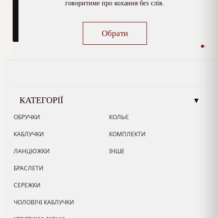
говоритиме про кохання без слів.
Обрати
КАТЕГОРІЇ
▾
ОБРУЧКИ
КОЛЬЄ
КАБЛУЧКИ
КОМПЛЕКТИ
ЛАНЦЮЖКИ
ІНШЕ
БРАСЛЕТИ
СЕРЕЖКИ
ЧОЛОВІЧІ КАБЛУЧКИ