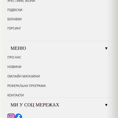
ХРЕСТИКИ, ІКОНИ
ПІДВІСКИ
БУЛАВКИ
ПІРСИНГ
МЕНЮ
▾
ПРО НАС
НОВИНИ
ОФЛАЙН МАГАЗИНИ
РЕФЕРАЛЬНА ПРОГРАМА
КОНТАКТИ
МИ У СОЦ МЕРЕЖАХ
▾