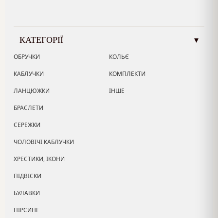
КАТЕГОРІЇ
▾
ОБРУЧКИ
КОЛЬЄ
КАБЛУЧКИ
КОМПЛЕКТИ
ЛАНЦЮЖКИ
ІНШЕ
БРАСЛЕТИ
СЕРЕЖКИ
ЧОЛОВІЧІ КАБЛУЧКИ
ХРЕСТИКИ, ІКОНИ
ПІДВІСКИ
БУЛАВКИ
ПІРСИНГ