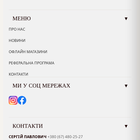
МЕНЮ
▾
ПРО НАС
НОВИНИ
ОФЛАЙН МАГАЗИНИ
РЕФЕРАЛЬНА ПРОГРАМА
КОНТАКТИ
МИ У СОЦ МЕРЕЖАХ
▾
КОНТАКТИ
▾
СЕРГІЙ ПАВЛОВИЧ
+380 (67) 480-25-27