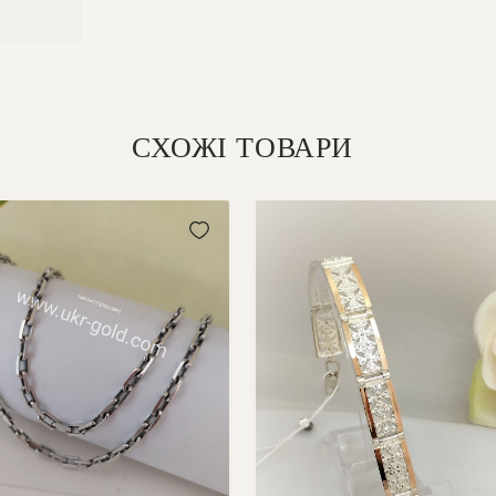
СХОЖІ ТОВАРИ