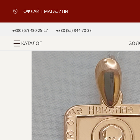
ОФЛАЙН МАГАЗИНИ
+380 (67) 480-25-27
+380 (95) 944-70-38
ЗОЛ
КАТАЛОГ