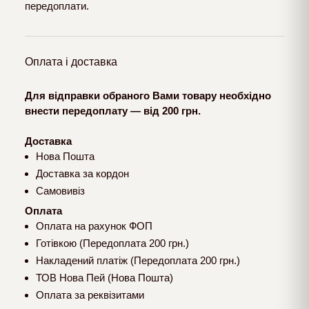
передоплати.
Оплата і доставка
Для відправки обраного Вами товару необхідно
внести передоплату — від 200 грн.
Доставка
Нова Пошта
Доставка за кордон
Самовивіз
Оплата
Оплата на рахунок ФОП
Готівкою (Передоплата 200 грн.)
Накладений платіж (Передоплата 200 грн.)
ТОВ Нова Пей (Нова Пошта)
Оплата за реквізитами