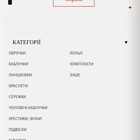
КАТЕГОРІЇ
▾
ОБРУЧКИ
КОЛЬЄ
КАБЛУЧКИ
КОМПЛЕКТИ
ЛАНЦЮЖКИ
ІНШЕ
БРАСЛЕТИ
СЕРЕЖКИ
ЧОЛОВІЧІ КАБЛУЧКИ
ХРЕСТИКИ, ІКОНИ
ПІДВІСКИ