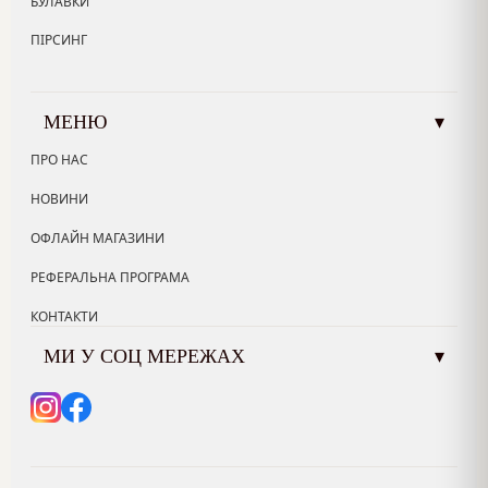
БУЛАВКИ
ПІРСИНГ
МЕНЮ
▾
ПРО НАС
НОВИНИ
ОФЛАЙН МАГАЗИНИ
РЕФЕРАЛЬНА ПРОГРАМА
КОНТАКТИ
МИ У СОЦ МЕРЕЖАХ
▾