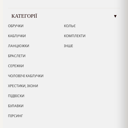
КАТЕГОРІЇ
▾
ОБРУЧКИ
КОЛЬЄ
КАБЛУЧКИ
КОМПЛЕКТИ
ЛАНЦЮЖКИ
ІНШЕ
БРАСЛЕТИ
СЕРЕЖКИ
ЧОЛОВІЧІ КАБЛУЧКИ
ХРЕСТИКИ, ІКОНИ
ПІДВІСКИ
БУЛАВКИ
ПІРСИНГ