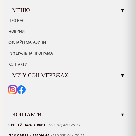
МЕНЮ
▾
ПРО НАС
НОВИНИ
ОФЛАЙН МАГАЗИНИ
РЕФЕРАЛЬНА ПРОГРАМА
КОНТАКТИ
МИ У СОЦ МЕРЕЖАХ
▾
КОНТАКТИ
▾
СЕРГІЙ ПАВЛОВИЧ
+380 (67) 480-25-27
ПРОДАВЕЦЬ МАРИНА
+380 (95) 944-70-38