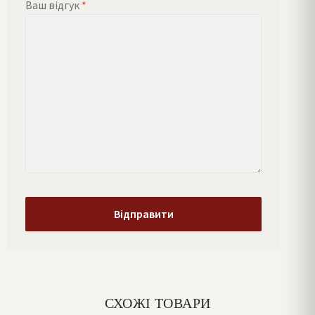
Ваш відгук
*
СХОЖІ ТОВАРИ