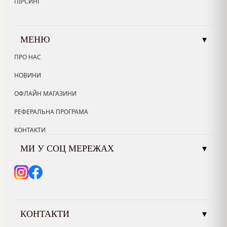
ПІРСИНГ
МЕНЮ
▾
ПРО НАС
НОВИНИ
ОФЛАЙН МАГАЗИНИ
РЕФЕРАЛЬНА ПРОГРАМА
КОНТАКТИ
МИ У СОЦ МЕРЕЖАХ
▾
КОНТАКТИ
▾