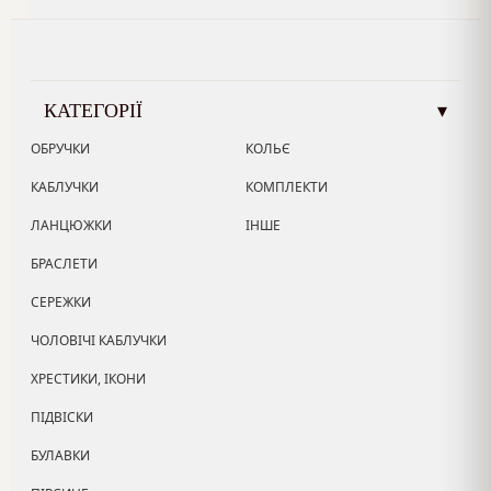
КАТЕГОРІЇ
▾
ОБРУЧКИ
КОЛЬЄ
КАБЛУЧКИ
КОМПЛЕКТИ
ЛАНЦЮЖКИ
ІНШЕ
БРАСЛЕТИ
СЕРЕЖКИ
ЧОЛОВІЧІ КАБЛУЧКИ
ХРЕСТИКИ, ІКОНИ
ПІДВІСКИ
БУЛАВКИ