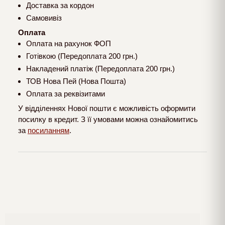
Доставка за кордон
Самовивіз
Оплата
Оплата на рахунок ФОП
Готівкою (Передоплата 200 грн.)
Накладений платіж (Передоплата 200 грн.)
ТОВ Нова Пей (Нова Пошта)
Оплата за реквізитами
У відділеннях Нової пошти є можливість оформити
посилку в кредит. З її умовами можна ознайомитись
за
посиланням
.