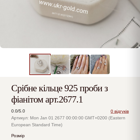
Срібне кільце 925 проби з
фіанітом арт.2677.1
0.0/5.0
0 відгуків
Артикул: Mon Jan 01 2677 00:00:00 GMT+0200 (Eastern
European Standard Time)
Розмір