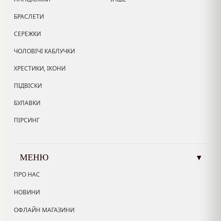
БРАСЛЕТИ
СЕРЕЖКИ
ЧОЛОВІЧІ КАБЛУЧКИ
ХРЕСТИКИ, ІКОНИ
ПІДВІСКИ
БУЛАВКИ
ПІРСИНГ
МЕНЮ
▾
ПРО НАС
НОВИНИ
ОФЛАЙН МАГАЗИНИ