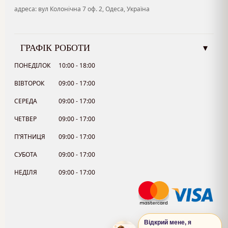
адреса: вул Колонічна 7 оф. 2, Одеса, Україна
ГРАФІК РОБОТИ
▾
ПОНЕДІЛОК
10:00 - 18:00
ВІВТОРОК
09:00 - 17:00
СЕРЕДА
09:00 - 17:00
ЧЕТВЕР
09:00 - 17:00
П’ЯТНИЦЯ
09:00 - 17:00
СУБОТА
09:00 - 17:00
НЕДІЛЯ
09:00 - 17:00
Відкрий мене, я