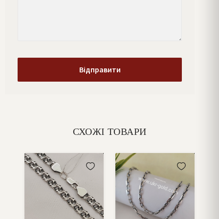
СХОЖІ ТОВАРИ