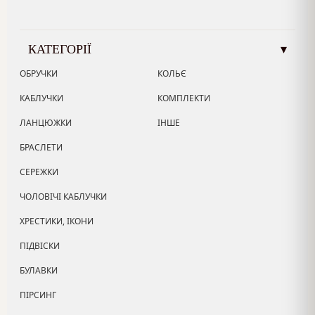
КАТЕГОРІЇ
▾
ОБРУЧКИ
КОЛЬЄ
КАБЛУЧКИ
КОМПЛЕКТИ
ЛАНЦЮЖКИ
ІНШЕ
БРАСЛЕТИ
СЕРЕЖКИ
ЧОЛОВІЧІ КАБЛУЧКИ
ХРЕСТИКИ, ІКОНИ
ПІДВІСКИ
БУЛАВКИ
ПІРСИНГ