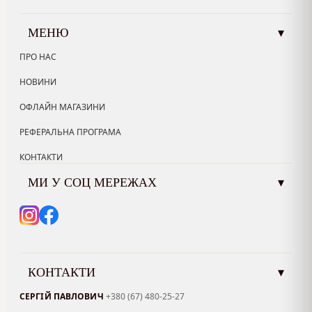
МЕНЮ
▾
ПРО НАС
НОВИНИ
ОФЛАЙН МАГАЗИНИ
РЕФЕРАЛЬНА ПРОГРАМА
КОНТАКТИ
МИ У СОЦ МЕРЕЖАХ
▾
КОНТАКТИ
▾
СЕРГІЙ ПАВЛОВИЧ
+380 (67) 480-25-27