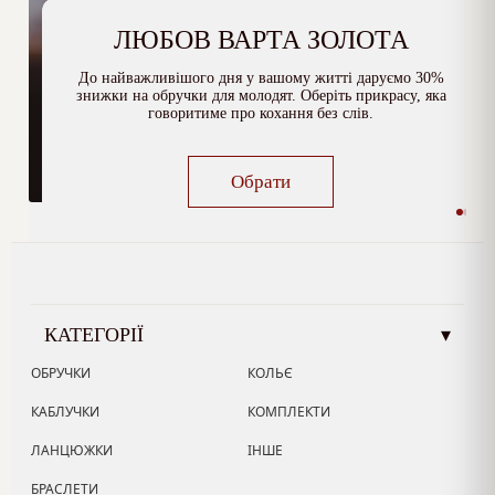
ЛЮБОВ ВАРТА ЗОЛОТА
До найважливішого дня у вашому житті даруємо 30%
знижки на обручки для молодят. Оберіть прикрасу, яка
говоритиме про кохання без слів.
Обрати
КАТЕГОРІЇ
▾
ОБРУЧКИ
КОЛЬЄ
КАБЛУЧКИ
КОМПЛЕКТИ
ЛАНЦЮЖКИ
ІНШЕ
БРАСЛЕТИ