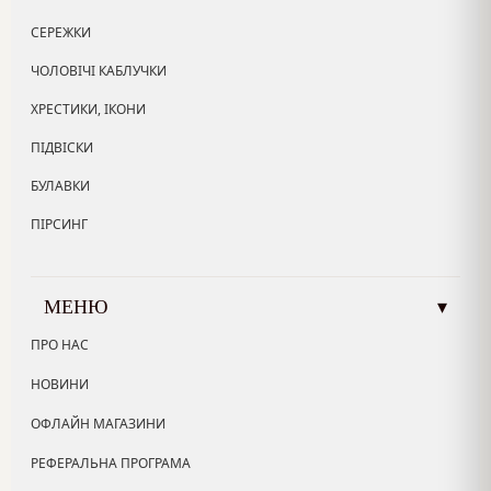
СЕРЕЖКИ
ЧОЛОВІЧІ КАБЛУЧКИ
ХРЕСТИКИ, ІКОНИ
ПІДВІСКИ
БУЛАВКИ
ПІРСИНГ
МЕНЮ
▾
ПРО НАС
НОВИНИ
ОФЛАЙН МАГАЗИНИ
РЕФЕРАЛЬНА ПРОГРАМА