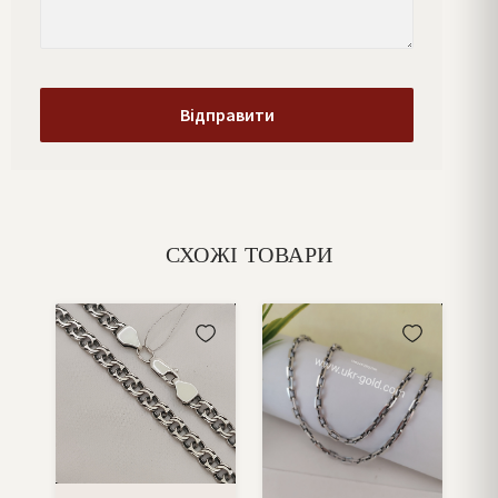
СХОЖІ ТОВАРИ