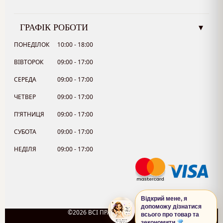
ГРАФІК РОБОТИ
▾
ПОНЕДІЛОК
10:00 - 18:00
ВІВТОРОК
09:00 - 17:00
СЕРЕДА
09:00 - 17:00
ЧЕТВЕР
09:00 - 17:00
П’ЯТНИЦЯ
09:00 - 17:00
СУБОТА
09:00 - 17:00
НЕДІЛЯ
09:00 - 17:00
Відкрий мене, я
допоможу дізнатися
©2026 ВСІ ПРАВА ЗАХИЩЕНО.
всього про товар та
0
зекономити