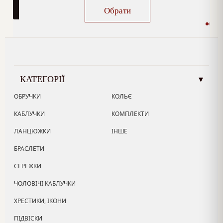
Обрати
КАТЕГОРІЇ
▾
ОБРУЧКИ
КОЛЬЄ
КАБЛУЧКИ
КОМПЛЕКТИ
ЛАНЦЮЖКИ
ІНШЕ
БРАСЛЕТИ
СЕРЕЖКИ
ЧОЛОВІЧІ КАБЛУЧКИ
ХРЕСТИКИ, ІКОНИ
ПІДВІСКИ