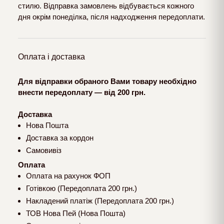
стилю. Відправка замовлень відбувається кожного
дня окрім понеділка, після надходження передоплати.
Оплата і доставка
Для відправки обраного Вами товару необхідно
внести передоплату — від 200 грн.
Доставка
Нова Пошта
Доставка за кордон
Самовивіз
Оплата
Оплата на рахунок ФОП
Готівкою (Передоплата 200 грн.)
Накладений платіж (Передоплата 200 грн.)
ТОВ Нова Пей (Нова Пошта)