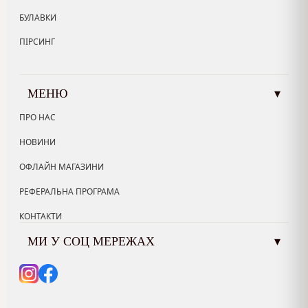
БУЛАВКИ
ПІРСИНГ
МЕНЮ
▾
ПРО НАС
НОВИНИ
ОФЛАЙН МАГАЗИНИ
РЕФЕРАЛЬНА ПРОГРАМА
КОНТАКТИ
МИ У СОЦ МЕРЕЖАХ
▾