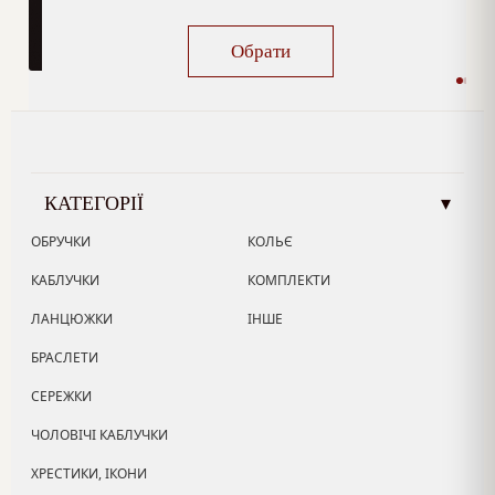
Обрати
КАТЕГОРІЇ
▾
ОБРУЧКИ
КОЛЬЄ
КАБЛУЧКИ
КОМПЛЕКТИ
ЛАНЦЮЖКИ
ІНШЕ
БРАСЛЕТИ
СЕРЕЖКИ
ЧОЛОВІЧІ КАБЛУЧКИ
ХРЕСТИКИ, ІКОНИ