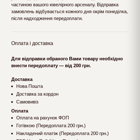
частиною вашого ювелірного арсеналу. Відправка
замовлень відбувається кожного дня окрім понеділка,
після надходження передоплати.
Оплата і доставка
Для відправки обраного Вами товару необхідно
внести передоплату — від 200 грн.
Доставка
Нова Пошта
Доставка за кордон
Самовивіз
Оплата
Оплата на рахунок ФОП
Готівкою (Передоплата 200 грн.)
Накладений платіж (Передоплата 200 грн.)