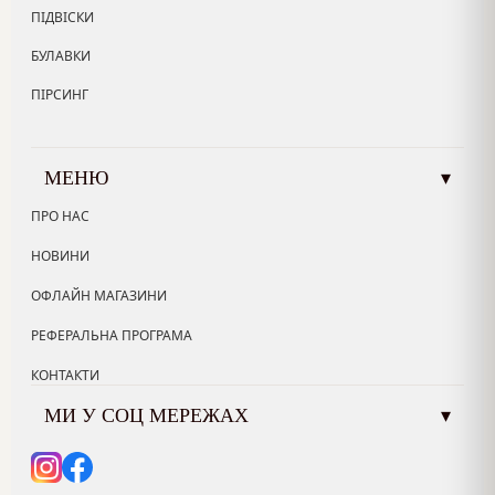
ПІДВІСКИ
БУЛАВКИ
ПІРСИНГ
МЕНЮ
▾
ПРО НАС
НОВИНИ
ОФЛАЙН МАГАЗИНИ
РЕФЕРАЛЬНА ПРОГРАМА
КОНТАКТИ
МИ У СОЦ МЕРЕЖАХ
▾