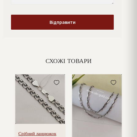
СХОЖІ ТОВАРИ
Срібний ланцюжок