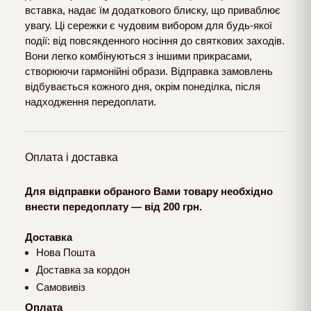
вставка, надає їм додаткового блиску, що приваблює
увагу. Ці сережки є чудовим вибором для будь-якої
події: від повсякденного носіння до святкових заходів.
Вони легко комбінуються з іншими прикрасами,
створюючи гармонійні образи. Відправка замовлень
відбувається кожного дня, окрім понеділка, після
надходження передоплати.
Оплата і доставка
Для відправки обраного Вами товару необхідно
внести передоплату — від 200 грн.
Доставка
Нова Пошта
Доставка за кордон
Самовивіз
Оплата