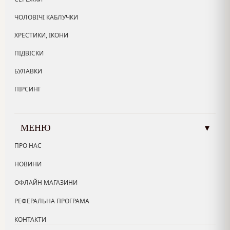
ЧОЛОВІЧІ КАБЛУЧКИ
ХРЕСТИКИ, ІКОНИ
ПІДВІСКИ
БУЛАВКИ
ПІРСИНГ
МЕНЮ
▾
ПРО НАС
НОВИНИ
ОФЛАЙН МАГАЗИНИ
РЕФЕРАЛЬНА ПРОГРАМА
КОНТАКТИ