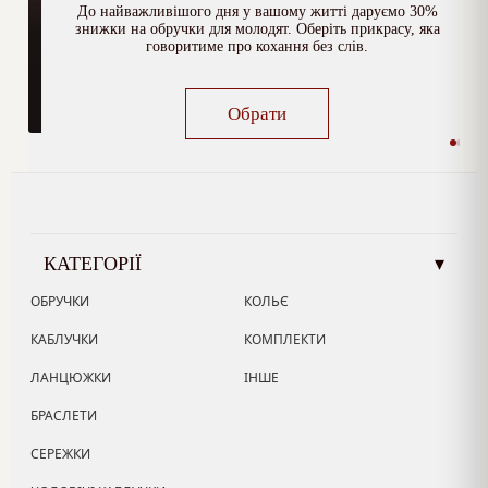
До найважливішого дня у вашому житті даруємо 30%
знижки на обручки для молодят. Оберіть прикрасу, яка
говоритиме про кохання без слів.
Обрати
КАТЕГОРІЇ
▾
ОБРУЧКИ
КОЛЬЄ
КАБЛУЧКИ
КОМПЛЕКТИ
ЛАНЦЮЖКИ
ІНШЕ
БРАСЛЕТИ
СЕРЕЖКИ