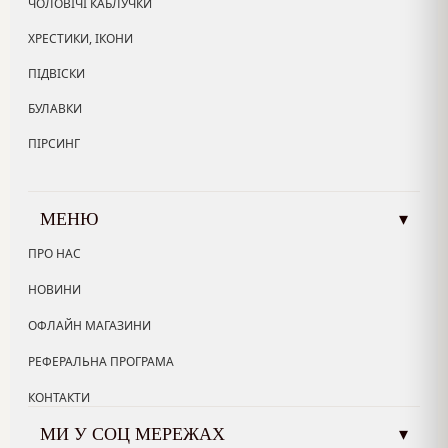
ЧОЛОВІЧІ КАБЛУЧКИ
ХРЕСТИКИ, ІКОНИ
ПІДВІСКИ
БУЛАВКИ
ПІРСИНГ
МЕНЮ
▾
ПРО НАС
НОВИНИ
ОФЛАЙН МАГАЗИНИ
РЕФЕРАЛЬНА ПРОГРАМА
КОНТАКТИ
МИ У СОЦ МЕРЕЖАХ
▾