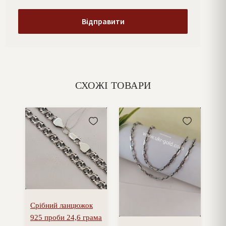
СХОЖІ ТОВАРИ
Срібний ланцюжок
925 проби 24,6 грама