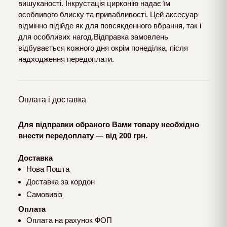
вишуканості. Інкрустація цирконію надає їм
особливого блиску та привабливості. Цей аксесуар
відмінно підійде як для повсякденного вбрання, так і
для особливих нагод.Відправка замовлень
відбувається кожного дня окрім понеділка, після
надходження передоплати.
Оплата і доставка
Для відправки обраного Вами товару необхідно
внести передоплату — від 200 грн.
Доставка
Нова Пошта
Доставка за кордон
Самовивіз
Оплата
Оплата на рахунок ФОП