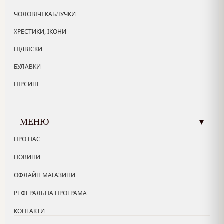
ЧОЛОВІЧІ КАБЛУЧКИ
ХРЕСТИКИ, ІКОНИ
ПІДВІСКИ
БУЛАВКИ
ПІРСИНГ
МЕНЮ
▾
ПРО НАС
НОВИНИ
ОФЛАЙН МАГАЗИНИ
РЕФЕРАЛЬНА ПРОГРАМА
КОНТАКТИ