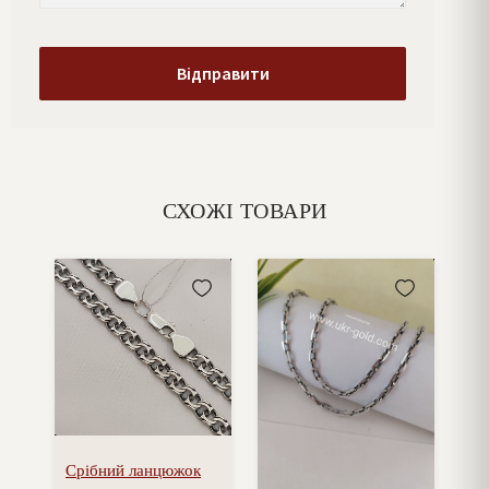
СХОЖІ ТОВАРИ
Срібний ланцюжок