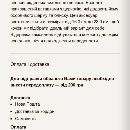
від повсякденних виходів до вечірок. Браслет
прикрашений вставками з цирконію, які додають йому
особливого шарму та блиску. Цей аксесуар
виготовляється в розмірах від 16.0 см до 23.0 см, щоб
кожен міг підібрати ідеальний варіант для себе.
Відправка замовлень відбувається кожного дня окрім
понеділка, після надходження передоплати.
Оплата і доставка
Для відправки обраного Вами товару необхідно
внести передоплату — від 200 грн.
Доставка
Нова Пошта
Доставка за кордон
Самовивіз
Оплата