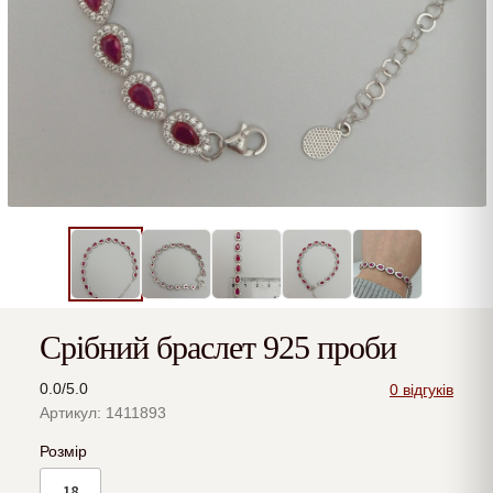
Срібний браслет 925 проби
0.0/5.0
0 відгуків
Артикул: 1411893
Розмір
18