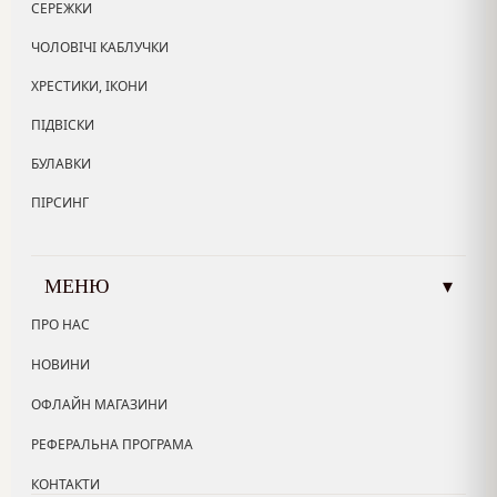
СЕРЕЖКИ
ЧОЛОВІЧІ КАБЛУЧКИ
ХРЕСТИКИ, ІКОНИ
ПІДВІСКИ
БУЛАВКИ
ПІРСИНГ
МЕНЮ
▾
ПРО НАС
НОВИНИ
ОФЛАЙН МАГАЗИНИ
РЕФЕРАЛЬНА ПРОГРАМА
КОНТАКТИ