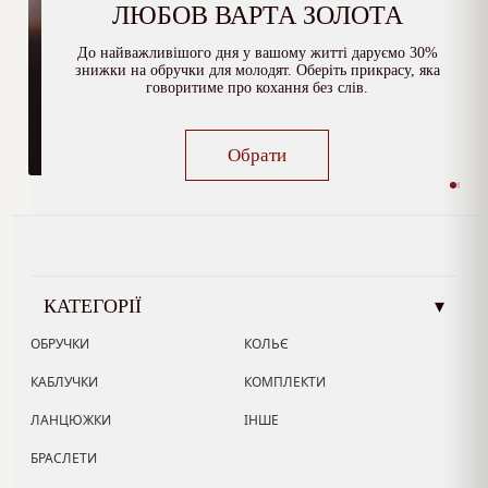
ЛЮБОВ ВАРТА ЗОЛОТА
До найважливішого дня у вашому житті даруємо 30%
знижки на обручки для молодят. Оберіть прикрасу, яка
говоритиме про кохання без слів.
Обрати
КАТЕГОРІЇ
▾
ОБРУЧКИ
КОЛЬЄ
КАБЛУЧКИ
КОМПЛЕКТИ
ЛАНЦЮЖКИ
ІНШЕ
БРАСЛЕТИ