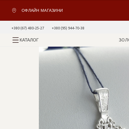
ОФЛАЙН МАГАЗИНИ
+380 (67) 480-25-27
+380 (95) 944-70-38
ЗОЛ
КАТАЛОГ