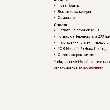
Нова Пошта
Доставка за кордон
Самовивіз
Оплата
Оплата на рахунок ФОП
Готівкою (Передоплата 200 грн
Накладений платіж (Передопла
ТОВ Нова Пей (Нова Пошта)
Оплата за реквізитами
У відділеннях Нової пошти є мож
ознайомитись за
посиланням
.