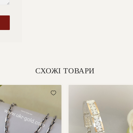
СХОЖІ ТОВАРИ