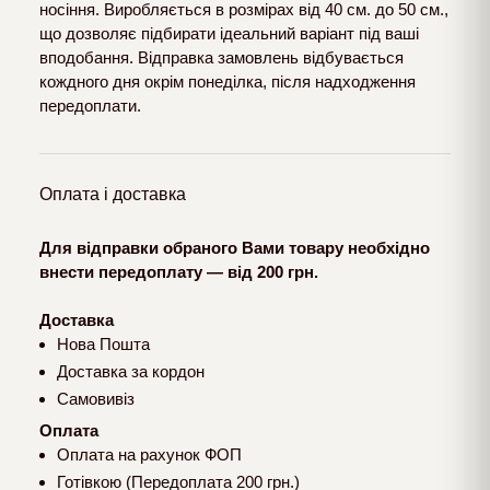
носіння. Виробляється в розмірах від 40 см. до 50 см.,
що дозволяє підбирати ідеальний варіант під ваші
вподобання. Відправка замовлень відбувається
кождного дня окрім понеділка, після надходження
передоплати.
Оплата і доставка
Для відправки обраного Вами товару необхідно
внести передоплату — від 200 грн.
Доставка
Нова Пошта
Доставка за кордон
Самовивіз
Оплата
Оплата на рахунок ФОП
Готівкою (Передоплата 200 грн.)