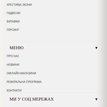
ХРЕСТИКИ, ІКОНИ
ПІДВІСКИ
БУЛАВКИ
ПІРСИНГ
МЕНЮ
▾
ПРО НАС
НОВИНИ
ОФЛАЙН МАГАЗИНИ
РЕФЕРАЛЬНА ПРОГРАМА
КОНТАКТИ
МИ У СОЦ МЕРЕЖАХ
▾