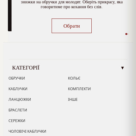
знижки на обручки для молодят. Оберіть прикрасу, яка
говоритиме про кохання без слів.
Обрати
КАТЕГОРІЇ
▾
ОБРУЧКИ
КОЛЬЄ
КАБЛУЧКИ
КОМПЛЕКТИ
ЛАНЦЮЖКИ
ІНШЕ
БРАСЛЕТИ
СЕРЕЖКИ
ЧОЛОВІЧІ КАБЛУЧКИ