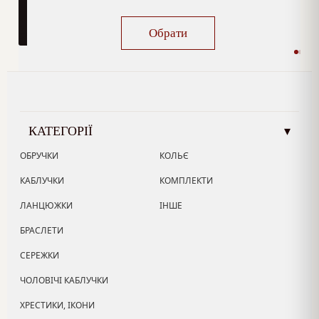
Обрати
КАТЕГОРІЇ
▾
ОБРУЧКИ
КОЛЬЄ
КАБЛУЧКИ
КОМПЛЕКТИ
ЛАНЦЮЖКИ
ІНШЕ
БРАСЛЕТИ
СЕРЕЖКИ
ЧОЛОВІЧІ КАБЛУЧКИ
ХРЕСТИКИ, ІКОНИ