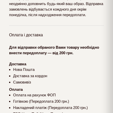
неодмінно доповнить будь-який ваш образ. Відправка
замовлень відбувається кождного дня окрім
понеділка, після надходження передоплати.
Оплата і доставка
Для відправки обраного Вами товару необхідно
внести передоплату — від 200 грн.
Доставка
Нова Пошта
Доставка за кордон
Самовивіз
Оплата
Оплата на рахунок ФОП
Готівкою (Передоплата 200 грн.)
Накладений платіж (Передоплата 200 грн.)