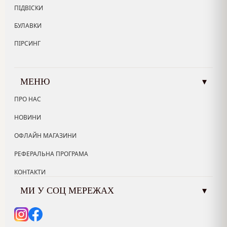
ПІДВІСКИ
БУЛАВКИ
ПІРСИНГ
МЕНЮ
▾
ПРО НАС
НОВИНИ
ОФЛАЙН МАГАЗИНИ
РЕФЕРАЛЬНА ПРОГРАМА
КОНТАКТИ
МИ У СОЦ МЕРЕЖАХ
▾