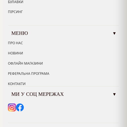
БУЛАВКИ
ПІРСИНГ
МЕНЮ
▾
ПРО НАС
НОВИНИ
ОФЛАЙН МАГАЗИНИ
РЕФЕРАЛЬНА ПРОГРАМА
КОНТАКТИ
МИ У СОЦ МЕРЕЖАХ
▾