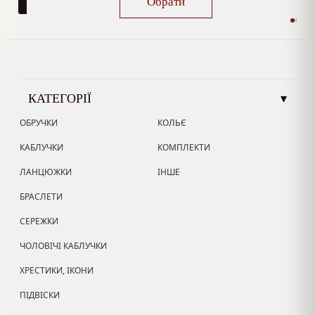
Обрати
КАТЕГОРІЇ
▾
ОБРУЧКИ
КОЛЬЄ
КАБЛУЧКИ
КОМПЛЕКТИ
ЛАНЦЮЖКИ
ІНШЕ
БРАСЛЕТИ
СЕРЕЖКИ
ЧОЛОВІЧІ КАБЛУЧКИ
ХРЕСТИКИ, ІКОНИ
ПІДВІСКИ