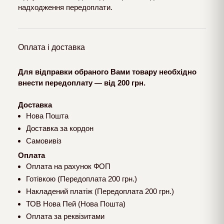
надходження передоплати.
Оплата і доставка
Для відправки обраного Вами товару необхідно
внести передоплату — від 200 грн.
Доставка
Нова Пошта
Доставка за кордон
Самовивіз
Оплата
Оплата на рахунок ФОП
Готівкою (Передоплата 200 грн.)
Накладений платіж (Передоплата 200 грн.)
ТОВ Нова Пей (Нова Пошта)
Оплата за реквізитами