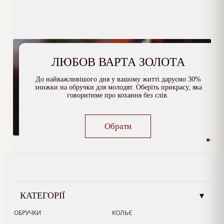
ЛЮБОВ ВАРТА ЗОЛОТА
До найважливішого дня у вашому житті даруємо 30%
знижки на обручки для молодят. Оберіть прикрасу, яка
говоритиме про кохання без слів.
Обрати
КАТЕГОРІЇ
▾
ОБРУЧКИ
КОЛЬЄ