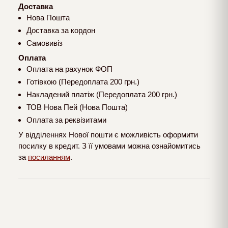
Доставка
Нова Пошта
Доставка за кордон
Самовивіз
Оплата
Оплата на рахунок ФОП
Готівкою (Передоплата 200 грн.)
Накладений платіж (Передоплата 200 грн.)
ТОВ Нова Пей (Нова Пошта)
Оплата за реквізитами
У відділеннях Нової пошти є можливість оформити
посилку в кредит. З її умовами можна ознайомитись
за
посиланням
.