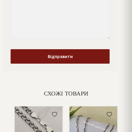
СХОЖІ ТОВАРИ