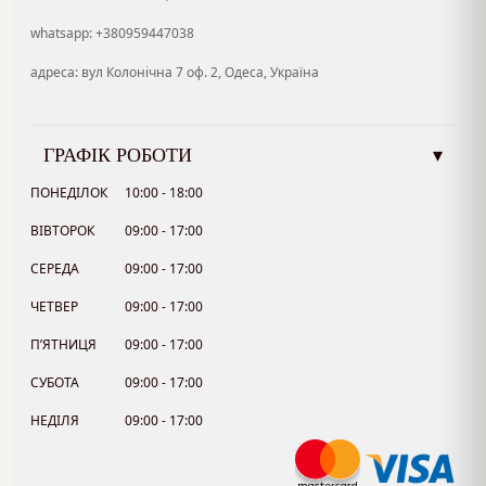
whatsapp: +380959447038
адреса: вул Колонічна 7 оф. 2, Одеса, Україна
ГРАФІК РОБОТИ
▾
ПОНЕДІЛОК
10:00 - 18:00
ВІВТОРОК
09:00 - 17:00
СЕРЕДА
09:00 - 17:00
ЧЕТВЕР
09:00 - 17:00
П’ЯТНИЦЯ
09:00 - 17:00
СУБОТА
09:00 - 17:00
НЕДІЛЯ
09:00 - 17:00