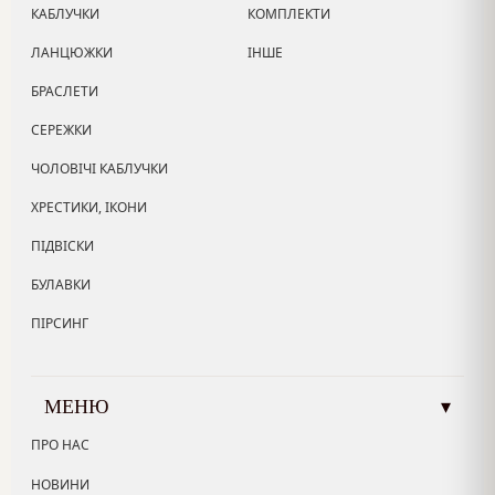
КАБЛУЧКИ
КОМПЛЕКТИ
ЛАНЦЮЖКИ
ІНШЕ
БРАСЛЕТИ
СЕРЕЖКИ
ЧОЛОВІЧІ КАБЛУЧКИ
ХРЕСТИКИ, ІКОНИ
ПІДВІСКИ
БУЛАВКИ
ПІРСИНГ
МЕНЮ
▾
ПРО НАС
НОВИНИ