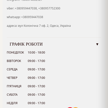
viber: +380959447038, +380957752300
whatsapp: +380959447038
адреса: вул Колонічна 7 оф. 2, Одеса, Україна
ГРАФІК РОБОТИ
▾
ПОНЕДІЛОК
10:00 - 18:00
ВІВТОРОК
09:00 - 17:00
СЕРЕДА
09:00 - 17:00
ЧЕТВЕР
09:00 - 17:00
П’ЯТНИЦЯ
09:00 - 17:00
СУБОТА
09:00 - 17:00
НЕДІЛЯ
09:00 - 17:00