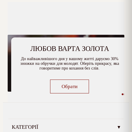
ЛЮБОВ ВАРТА ЗОЛОТА
До найважливішого дня у вашому житті даруємо 30%
знижки на обручки для молодят. Оберіть прикрасу, яка
говоритиме про кохання без слів.
Обрати
КАТЕГОРІЇ
▾