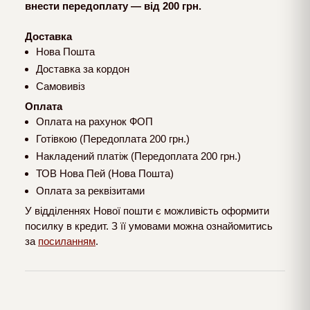
внести передоплату — від 200 грн.
Доставка
Нова Пошта
Доставка за кордон
Самовивіз
Оплата
Оплата на рахунок ФОП
Готівкою (Передоплата 200 грн.)
Накладений платіж (Передоплата 200 грн.)
ТОВ Нова Пей (Нова Пошта)
Оплата за реквізитами
У відділеннях Нової пошти є можливість оформити
посилку в кредит. З її умовами можна ознайомитись
за
посиланням
.