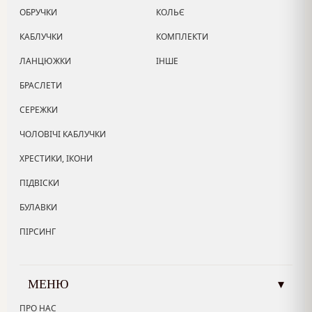
ОБРУЧКИ
КОЛЬЄ
КАБЛУЧКИ
КОМПЛЕКТИ
ЛАНЦЮЖКИ
ІНШЕ
БРАСЛЕТИ
СЕРЕЖКИ
ЧОЛОВІЧІ КАБЛУЧКИ
ХРЕСТИКИ, ІКОНИ
ПІДВІСКИ
БУЛАВКИ
ПІРСИНГ
МЕНЮ
▾
ПРО НАС