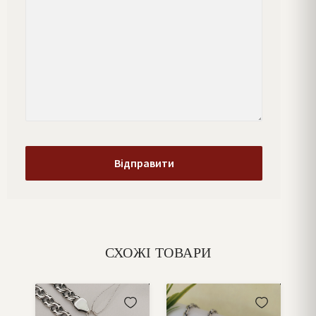
СХОЖІ ТОВАРИ