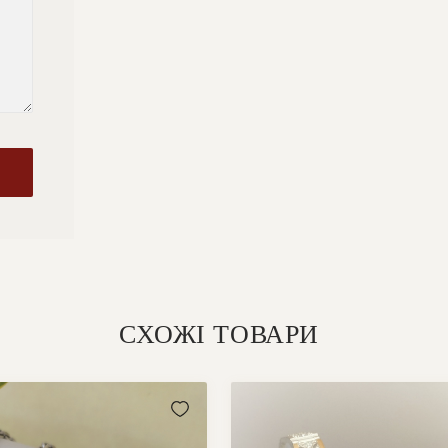
СХОЖІ ТОВАРИ