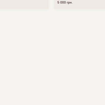
5 000
грн.