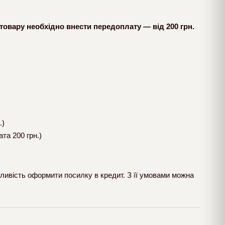
товару необхідно внести передоплату — від 200 грн.
.)
та 200 грн.)
ливість оформити посилку в кредит. З її умовами можна