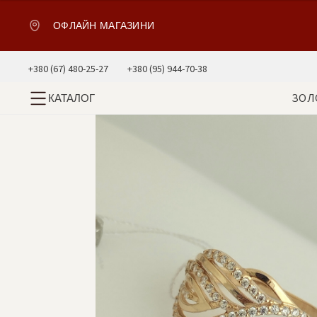
ОФЛАЙН МАГАЗИНИ
+380 (67) 480-25-27
+380 (95) 944-70-38
ЗОЛ
КАТАЛОГ