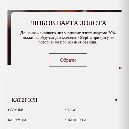
ЛЮБОВ ВАРТА ЗОЛОТА
До найважливішого дня у вашому житті даруємо 30%
знижки на обручки для молодят. Оберіть прикрасу, яка
говоритиме про кохання без слів.
Обрати
КАТЕГОРІЇ
▾
ОБРУЧКИ
КОЛЬЄ
КАБЛУЧКИ
КОМПЛЕКТИ