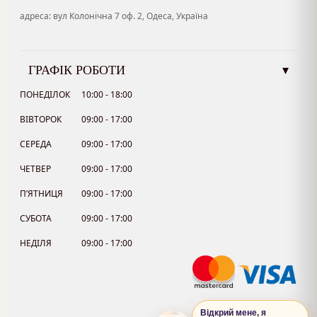
адреса: вул Колонічна 7 оф. 2, Одеса, Україна
ГРАФІК РОБОТИ
▾
ПОНЕДІЛОК
10:00 - 18:00
ВІВТОРОК
09:00 - 17:00
СЕРЕДА
09:00 - 17:00
ЧЕТВЕР
09:00 - 17:00
П’ЯТНИЦЯ
09:00 - 17:00
СУБОТА
09:00 - 17:00
НЕДІЛЯ
09:00 - 17:00
Відкрий мене, я