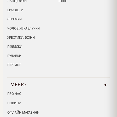
ЛАНЦЮЖКИ
ІНШЕ
БРАСЛЕТИ
СЕРЕЖКИ
ЧОЛОВІЧІ КАБЛУЧКИ
ХРЕСТИКИ, ІКОНИ
ПІДВІСКИ
БУЛАВКИ
ПІРСИНГ
МЕНЮ
▾
ПРО НАС
НОВИНИ
ОФЛАЙН МАГАЗИНИ