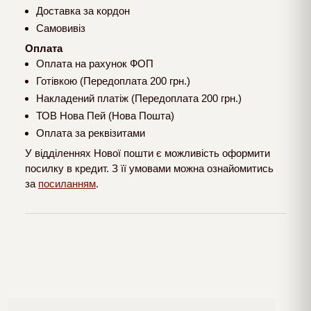
Доставка за кордон
Самовивіз
Оплата
Оплата на рахунок ФОП
Готівкою (Передоплата 200 грн.)
Накладений платіж (Передоплата 200 грн.)
ТОВ Нова Пей (Нова Пошта)
Оплата за реквізитами
У відділеннях Нової пошти є можливість оформити
посилку в кредит. З її умовами можна ознайомитись
за
посиланням
.