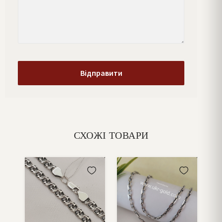
СХОЖІ ТОВАРИ