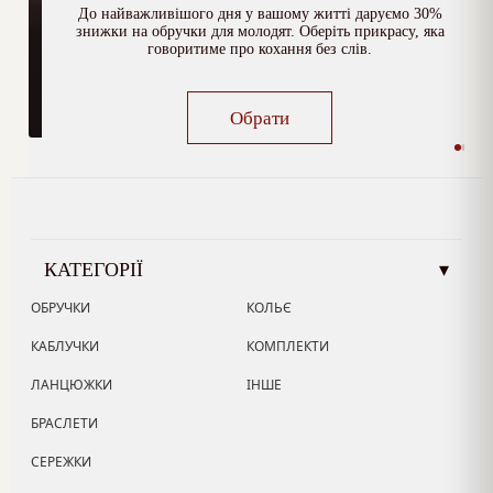
До найважливішого дня у вашому житті даруємо 30%
знижки на обручки для молодят. Оберіть прикрасу, яка
говоритиме про кохання без слів.
Обрати
КАТЕГОРІЇ
▾
ОБРУЧКИ
КОЛЬЄ
КАБЛУЧКИ
КОМПЛЕКТИ
ЛАНЦЮЖКИ
ІНШЕ
БРАСЛЕТИ
СЕРЕЖКИ