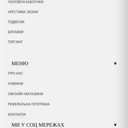
ЧОЛОВІЧІ КАБЛУЧКИ
ХРЕСТИКИ, ІКОНИ
ПІДВІСКИ
БУЛАВКИ
ПІРСИНГ
МЕНЮ
▾
ПРО НАС
НОВИНИ
ОФЛАЙН МАГАЗИНИ
РЕФЕРАЛЬНА ПРОГРАМА
КОНТАКТИ
МИ У СОЦ МЕРЕЖАХ
▾