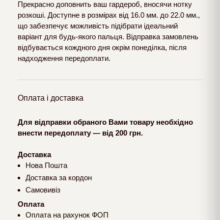
Прекрасно доповнить ваш гардероб, вносячи нотку
розкоші. Доступне в розмірах від 16.0 мм. до 22.0 мм.,
що забезпечує можливість підібрати ідеальний
варіант для будь-якого пальця. Відправка замовлень
відбувається кождного дня окрім понеділка, після
надходження передоплати.
Оплата і доставка
Для відправки обраного Вами товару необхідно
внести передоплату — від 200 грн.
Доставка
Нова Пошта
Доставка за кордон
Самовивіз
Оплата
Оплата на рахунок ФОП