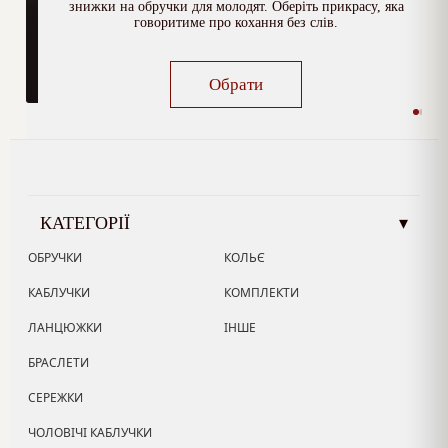
знижки на обручки для молодят. Оберіть прикрасу, яка
говоритиме про кохання без слів.
Обрати
КАТЕГОРІЇ
▾
ОБРУЧКИ
КОЛЬЄ
КАБЛУЧКИ
КОМПЛЕКТИ
ЛАНЦЮЖКИ
ІНШЕ
БРАСЛЕТИ
СЕРЕЖКИ
ЧОЛОВІЧІ КАБЛУЧКИ