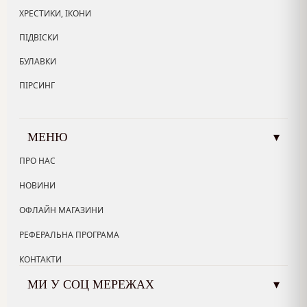
ХРЕСТИКИ, ІКОНИ
ПІДВІСКИ
БУЛАВКИ
ПІРСИНГ
МЕНЮ
▾
ПРО НАС
НОВИНИ
ОФЛАЙН МАГАЗИНИ
РЕФЕРАЛЬНА ПРОГРАМА
КОНТАКТИ
МИ У СОЦ МЕРЕЖАХ
▾