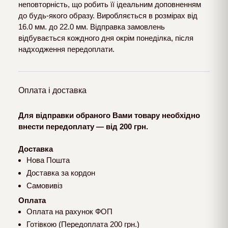
неповторність, що робить її ідеальним доповненням
до будь-якого образу. Виробляється в розмірах від
16.0 мм. до 22.0 мм. Відправка замовлень
відбувається кождного дня окрім понеділка, після
надходження передоплати.
Оплата і доставка
Для відправки обраного Вами товару необхідно
внести передоплату — від 200 грн.
Доставка
Нова Пошта
Доставка за кордон
Самовивіз
Оплата
Оплата на рахунок ФОП
Готівкою (Передоплата 200 грн.)