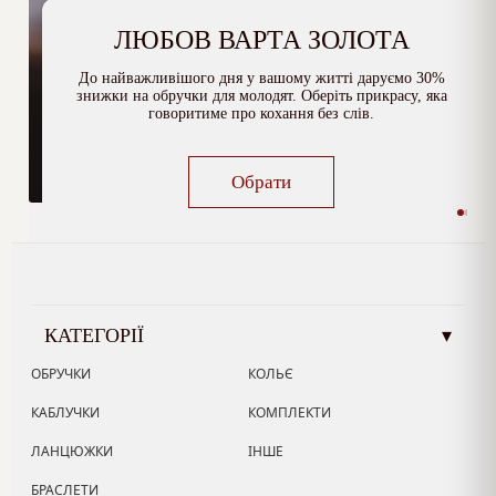
ЛЮБОВ ВАРТА ЗОЛОТА
До найважливішого дня у вашому житті даруємо 30%
знижки на обручки для молодят. Оберіть прикрасу, яка
говоритиме про кохання без слів.
Обрати
КАТЕГОРІЇ
▾
ОБРУЧКИ
КОЛЬЄ
КАБЛУЧКИ
КОМПЛЕКТИ
ЛАНЦЮЖКИ
ІНШЕ
БРАСЛЕТИ