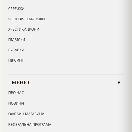
СЕРЕЖКИ
ЧОЛОВІЧІ КАБЛУЧКИ
ХРЕСТИКИ, ІКОНИ
ПІДВІСКИ
БУЛАВКИ
ПІРСИНГ
МЕНЮ
▾
ПРО НАС
НОВИНИ
ОФЛАЙН МАГАЗИНИ
РЕФЕРАЛЬНА ПРОГРАМА