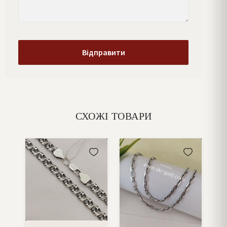
СХОЖІ ТОВАРИ