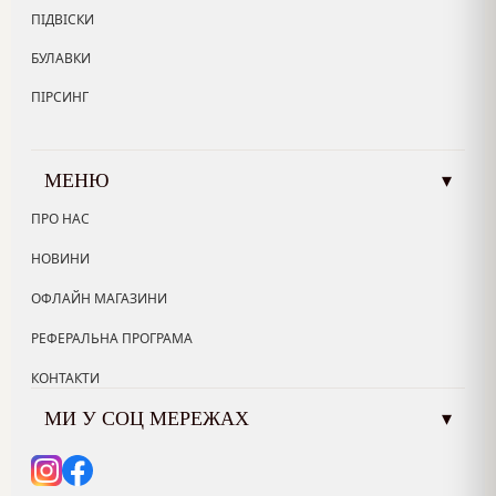
ПІДВІСКИ
БУЛАВКИ
ПІРСИНГ
МЕНЮ
▾
ПРО НАС
НОВИНИ
ОФЛАЙН МАГАЗИНИ
РЕФЕРАЛЬНА ПРОГРАМА
КОНТАКТИ
МИ У СОЦ МЕРЕЖАХ
▾