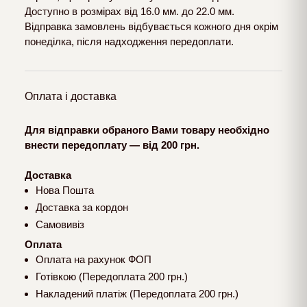
Доступно в розмірах від 16.0 мм. до 22.0 мм.
Відправка замовлень відбувається кожного дня окрім
понеділка, після надходження передоплати.
Оплата і доставка
Для відправки обраного Вами товару необхідно
внести передоплату — від 200 грн.
Доставка
Нова Пошта
Доставка за кордон
Самовивіз
Оплата
Оплата на рахунок ФОП
Готівкою (Передоплата 200 грн.)
Накладений платіж (Передоплата 200 грн.)