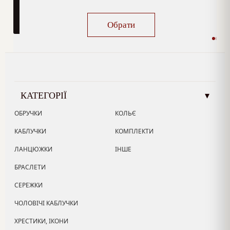
Обрати
КАТЕГОРІЇ
▾
ОБРУЧКИ
КОЛЬЄ
КАБЛУЧКИ
КОМПЛЕКТИ
ЛАНЦЮЖКИ
ІНШЕ
БРАСЛЕТИ
СЕРЕЖКИ
ЧОЛОВІЧІ КАБЛУЧКИ
ХРЕСТИКИ, ІКОНИ