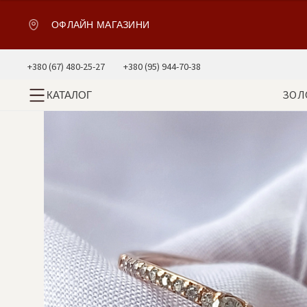
ОФЛАЙН МАГАЗИНИ
+380 (67) 480-25-27
+380 (95) 944-70-38
ЗОЛ
КАТАЛОГ