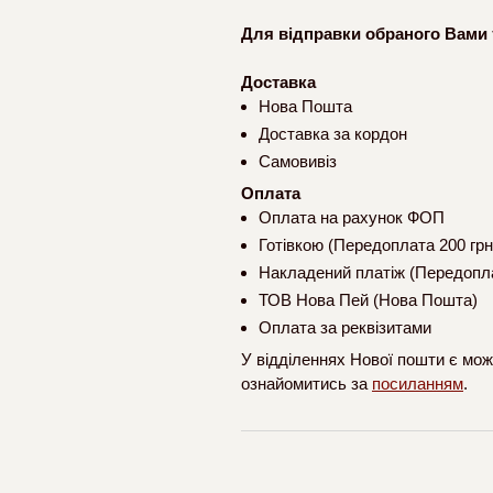
Для відправки обраного Вами 
Доставка
Нова Пошта
Доставка за кордон
Самовивіз
Оплата
Оплата на рахунок ФОП
Готівкою (Передоплата 200 грн
Накладений платіж (Передопла
ТОВ Нова Пей (Нова Пошта)
Оплата за реквізитами
У відділеннях Нової пошти є мож
ознайомитись за
посиланням
.