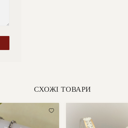
СХОЖІ ТОВАРИ