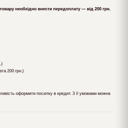
товару необхідно внести передоплату — від 200 грн.
.)
та 200 грн.)
ливість оформити посилку в кредит. З її умовами можна