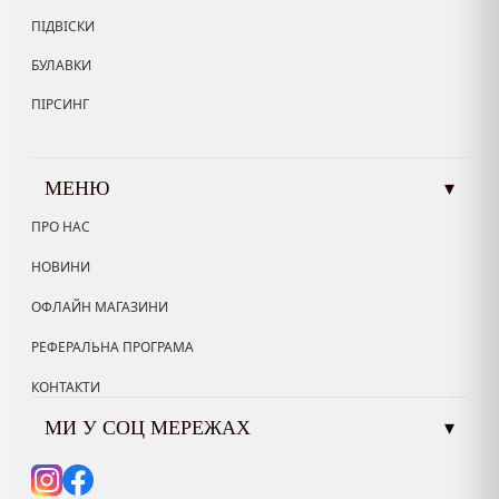
ПІДВІСКИ
БУЛАВКИ
ПІРСИНГ
МЕНЮ
▾
ПРО НАС
НОВИНИ
ОФЛАЙН МАГАЗИНИ
РЕФЕРАЛЬНА ПРОГРАМА
КОНТАКТИ
МИ У СОЦ МЕРЕЖАХ
▾