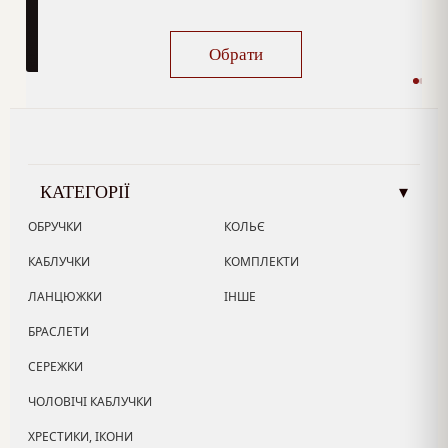
Обрати
КАТЕГОРІЇ
▾
ОБРУЧКИ
КОЛЬЄ
КАБЛУЧКИ
КОМПЛЕКТИ
ЛАНЦЮЖКИ
ІНШЕ
БРАСЛЕТИ
СЕРЕЖКИ
ЧОЛОВІЧІ КАБЛУЧКИ
ХРЕСТИКИ, ІКОНИ