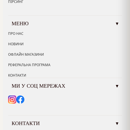
ПІРСИНГ
МЕНЮ
▾
ПРО НАС
НОВИНИ
ОФЛАЙН МАГАЗИНИ
РЕФЕРАЛЬНА ПРОГРАМА
КОНТАКТИ
МИ У СОЦ МЕРЕЖАХ
▾
КОНТАКТИ
▾