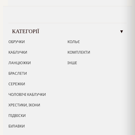
КАТЕГОРІЇ
▾
ОБРУЧКИ
КОЛЬЄ
КАБЛУЧКИ
КОМПЛЕКТИ
ЛАНЦЮЖКИ
ІНШЕ
БРАСЛЕТИ
СЕРЕЖКИ
ЧОЛОВІЧІ КАБЛУЧКИ
ХРЕСТИКИ, ІКОНИ
ПІДВІСКИ
БУЛАВКИ