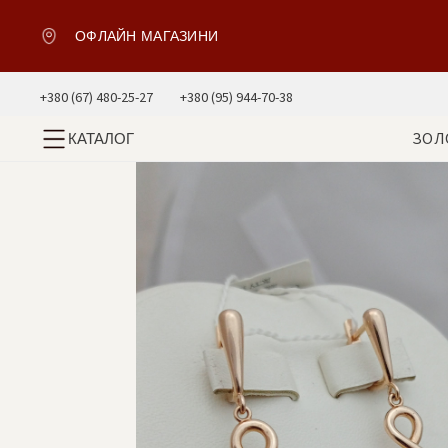
ОФЛАЙН МАГАЗИНИ
+380 (67) 480-25-27
+380 (95) 944-70-38
ЗОЛ
КАТАЛОГ