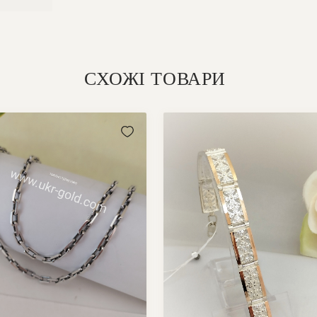
СХОЖІ ТОВАРИ