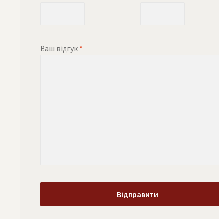
Ваш відгук
*