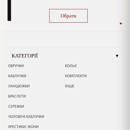
Обрати
КАТЕГОРІЇ
▾
ОБРУЧКИ
КОЛЬЄ
КАБЛУЧКИ
КОМПЛЕКТИ
ЛАНЦЮЖКИ
ІНШЕ
БРАСЛЕТИ
СЕРЕЖКИ
ЧОЛОВІЧІ КАБЛУЧКИ
ХРЕСТИКИ, ІКОНИ