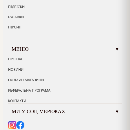
ПІДВІСКИ
БУЛАВКИ
ПІРСИНГ
МЕНЮ
▾
ПРО НАС
НОВИНИ
ОФЛАЙН МАГАЗИНИ
РЕФЕРАЛЬНА ПРОГРАМА
КОНТАКТИ
МИ У СОЦ МЕРЕЖАХ
▾