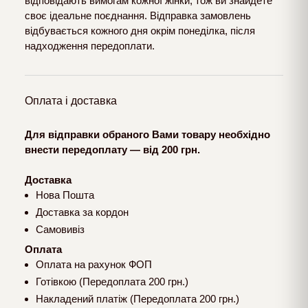
відповідають вимогам кожної жінки, тож ви знайдете
своє ідеальне поєднання. Відправка замовлень
відбувається кожного дня окрім понеділка, після
надходження передоплати.
Оплата і доставка
Для відправки обраного Вами товару необхідно
внести передоплату — від 200 грн.
Доставка
Нова Пошта
Доставка за кордон
Самовивіз
Оплата
Оплата на рахунок ФОП
Готівкою (Передоплата 200 грн.)
Накладений платіж (Передоплата 200 грн.)