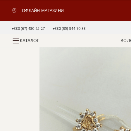
ОФЛАЙН МАГАЗИНИ
+380 (67) 480-25-27
+380 (95) 944-70-38
ЗОЛ
КАТАЛОГ