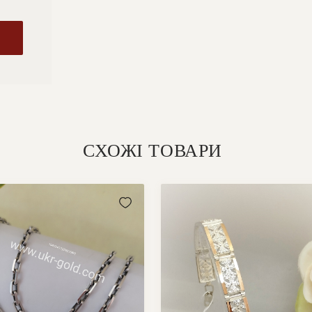
СХОЖІ ТОВАРИ