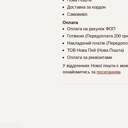
Доставка за кордон
Самовивіз
Оплата
Оплата на рахунок ФОП
Готівкою (Передоплата 200 грн
Накладений платіж (Передопла
ТОВ Нова Пей (Нова Пошта)
Оплата за реквізитами
У відділеннях Нової пошти є мож
ознайомитись за
посиланням
.