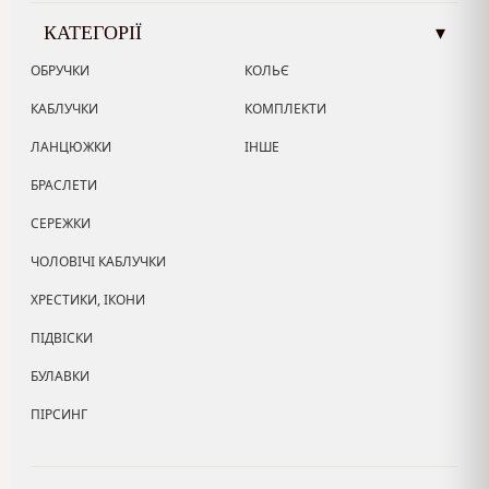
КАТЕГОРІЇ
▾
ОБРУЧКИ
КОЛЬЄ
КАБЛУЧКИ
КОМПЛЕКТИ
ЛАНЦЮЖКИ
ІНШЕ
БРАСЛЕТИ
СЕРЕЖКИ
ЧОЛОВІЧІ КАБЛУЧКИ
ХРЕСТИКИ, ІКОНИ
ПІДВІСКИ
БУЛАВКИ
ПІРСИНГ