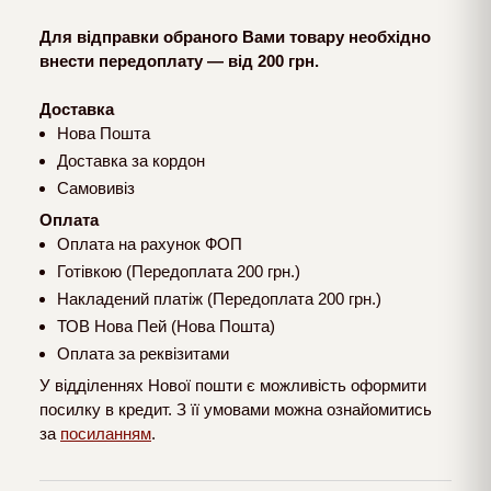
Для відправки обраного Вами товару необхідно
внести передоплату — від 200 грн.
Доставка
Нова Пошта
Доставка за кордон
Самовивіз
Оплата
Оплата на рахунок ФОП
Готівкою (Передоплата 200 грн.)
Накладений платіж (Передоплата 200 грн.)
ТОВ Нова Пей (Нова Пошта)
Оплата за реквізитами
У відділеннях Нової пошти є можливість оформити
посилку в кредит. З її умовами можна ознайомитись
за
посиланням
.