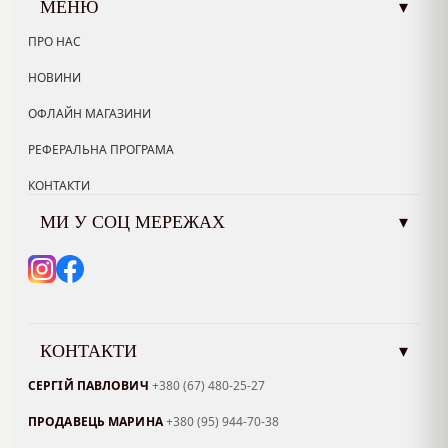
МЕНЮ
▾
ПРО НАС
НОВИНИ
ОФЛАЙН МАГАЗИНИ
РЕФЕРАЛЬНА ПРОГРАМА
КОНТАКТИ
МИ У СОЦ МЕРЕЖАХ
▾
КОНТАКТИ
▾
СЕРГІЙ ПАВЛОВИЧ
+380 (67) 480-25-27
ПРОДАВЕЦЬ МАРИНА
+380 (95) 944-70-38