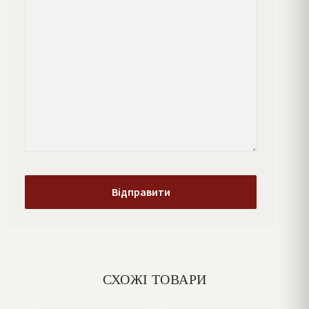
СХОЖІ ТОВАРИ