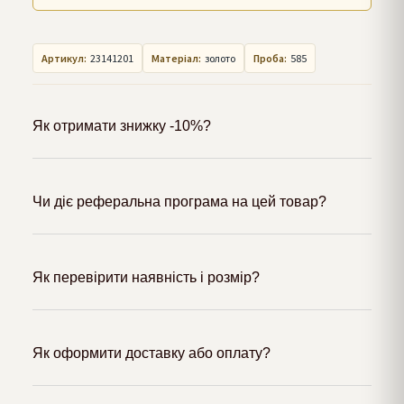
Артикул:
23141201
Матеріал:
золото
Проба:
585
Як отримати знижку -10%?
Чи діє реферальна програма на цей товар?
Як перевірити наявність і розмір?
Як оформити доставку або оплату?