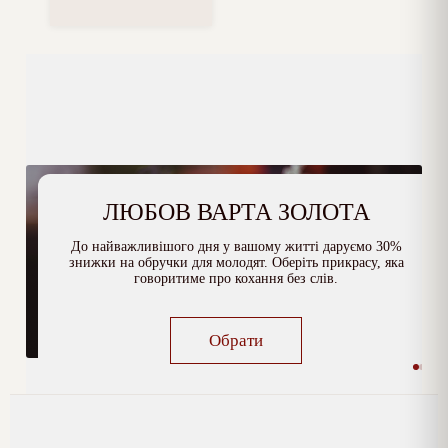
ЛЮБОВ ВАРТА ЗОЛОТА
До найважливішого дня у вашому житті даруємо 30%
знижки на обручки для молодят. Оберіть прикрасу, яка
говоритиме про кохання без слів.
Обрати