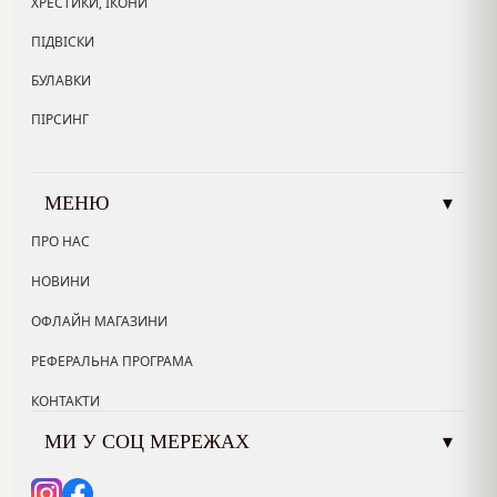
ХРЕСТИКИ, ІКОНИ
ПІДВІСКИ
БУЛАВКИ
ПІРСИНГ
МЕНЮ
▾
ПРО НАС
НОВИНИ
ОФЛАЙН МАГАЗИНИ
РЕФЕРАЛЬНА ПРОГРАМА
КОНТАКТИ
МИ У СОЦ МЕРЕЖАХ
▾