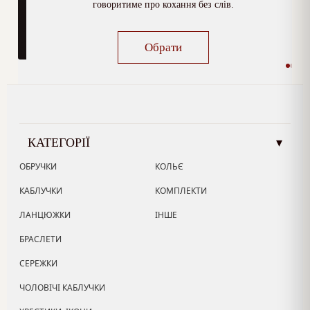
говоритиме про кохання без слів.
Обрати
КАТЕГОРІЇ
▾
ОБРУЧКИ
КОЛЬЄ
КАБЛУЧКИ
КОМПЛЕКТИ
ЛАНЦЮЖКИ
ІНШЕ
БРАСЛЕТИ
СЕРЕЖКИ
ЧОЛОВІЧІ КАБЛУЧКИ