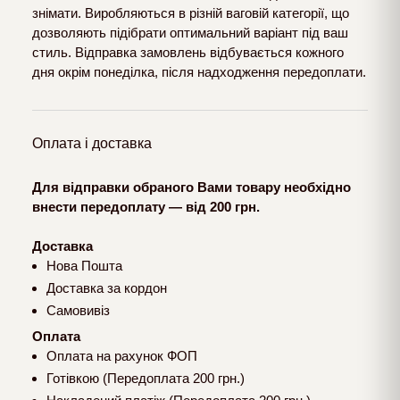
знімати. Виробляються в різній ваговій категорії, що
дозволяють підібрати оптимальний варіант під ваш
стиль. Відправка замовлень відбувається кожного
дня окрім понеділка, після надходження передоплати.
Оплата і доставка
Для відправки обраного Вами товару необхідно
внести передоплату — від 200 грн.
Доставка
Нова Пошта
Доставка за кордон
Самовивіз
Оплата
Оплата на рахунок ФОП
Готівкою (Передоплата 200 грн.)