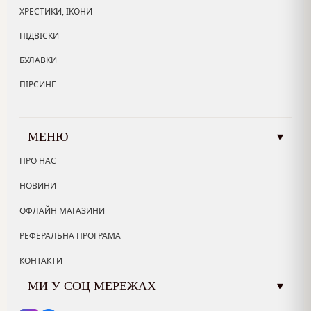
ХРЕСТИКИ, ІКОНИ
ПІДВІСКИ
БУЛАВКИ
ПІРСИНГ
МЕНЮ
▾
ПРО НАС
НОВИНИ
ОФЛАЙН МАГАЗИНИ
РЕФЕРАЛЬНА ПРОГРАМА
КОНТАКТИ
МИ У СОЦ МЕРЕЖАХ
▾