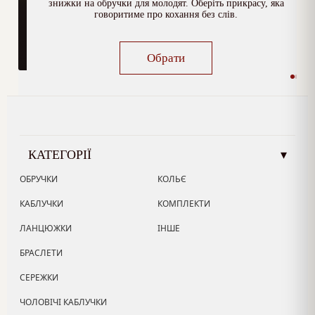
знижки на обручки для молодят. Оберіть прикрасу, яка
говоритиме про кохання без слів.
Обрати
КАТЕГОРІЇ
▾
ОБРУЧКИ
КОЛЬЄ
КАБЛУЧКИ
КОМПЛЕКТИ
ЛАНЦЮЖКИ
ІНШЕ
БРАСЛЕТИ
СЕРЕЖКИ
ЧОЛОВІЧІ КАБЛУЧКИ