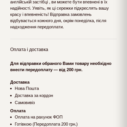
англійській застібці , ви можете бути впевнені в їх
надійності. Уявіть, як ці сережки підкреслять вашу
красу і впевненість! Відправка замовлень
відбувається кожного дня, окрім понеділка, після
надходження передоплати.
Оплата і доставка
Для відправки обраного Вами товару необхідно
внести передоплату — від 200 грн.
Доставка
Нова Пошта
Доставка за кордон
Самовивіз
Оплата
Оплата на рахунок ФОП
Готівкою (Передоплата 200 грн.)