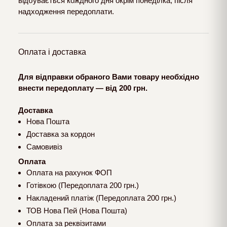
відбувається кождного дня окрім понеділка, після
надходження передоплати.
Оплата і доставка
Для відправки обраного Вами товару необхідно
внести передоплату — від 200 грн.
Доставка
Нова Пошта
Доставка за кордон
Самовивіз
Оплата
Оплата на рахунок ФОП
Готівкою (Передоплата 200 грн.)
Накладений платіж (Передоплата 200 грн.)
ТОВ Нова Пей (Нова Пошта)
Оплата за реквізитами