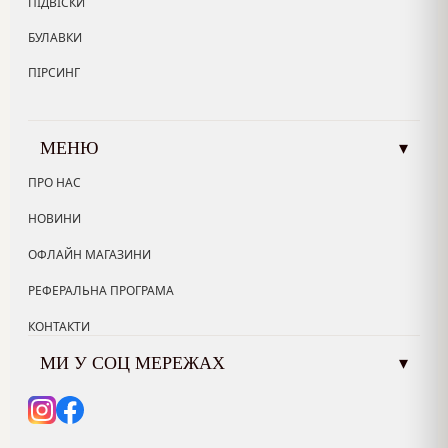
ПІДВІСКИ
БУЛАВКИ
ПІРСИНГ
МЕНЮ
▾
ПРО НАС
НОВИНИ
ОФЛАЙН МАГАЗИНИ
РЕФЕРАЛЬНА ПРОГРАМА
КОНТАКТИ
МИ У СОЦ МЕРЕЖАХ
▾