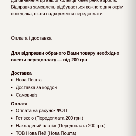
доповненням до вашої колекції ювелірних виробів.
Відправка замовлень відбувається кожного дня окрім
понеділка, після надходження передоплати.
Оплата і доставка
Для відправки обраного Вами товару необхідно
внести передоплату — від 200 грн.
Доставка
Нова Пошта
Доставка за кордон
Самовивіз
Оплата
Оплата на рахунок ФОП
Готівкою (Передоплата 200 грн.)
Накладений платіж (Передоплата 200 грн.)
ТОВ Нова Пей (Нова Пошта)