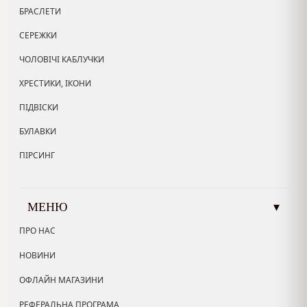
БРАСЛЕТИ
СЕРЕЖКИ
ЧОЛОВІЧІ КАБЛУЧКИ
ХРЕСТИКИ, ІКОНИ
ПІДВІСКИ
БУЛАВКИ
ПІРСИНГ
МЕНЮ
▾
ПРО НАС
НОВИНИ
ОФЛАЙН МАГАЗИНИ
РЕФЕРАЛЬНА ПРОГРАМА