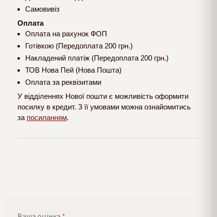
Самовивіз
Оплата
Оплата на рахунок ФОП
Готівкою (Передоплата 200 грн.)
Накладений платіж (Передоплата 200 грн.)
ТОВ Нова Пей (Нова Пошта)
Оплата за реквізитами
У відділеннях Нової пошти є можливість оформити
посилку в кредит. З її умовами можна ознайомитись
за
посиланням
.
Ваша оцінка
*