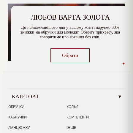
ЛЮБОВ ВАРТА ЗОЛОТА
До найважливішого дня у вашому житті даруємо 30%
знижки на обручки для молодят. Оберіть прикрасу, яка
говоритиме про кохання без слів.
Обрати
КАТЕГОРІЇ
▾
ОБРУЧКИ
КОЛЬЄ
КАБЛУЧКИ
КОМПЛЕКТИ
ЛАНЦЮЖКИ
ІНШЕ