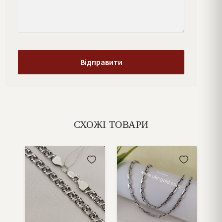
СХОЖІ ТОВАРИ