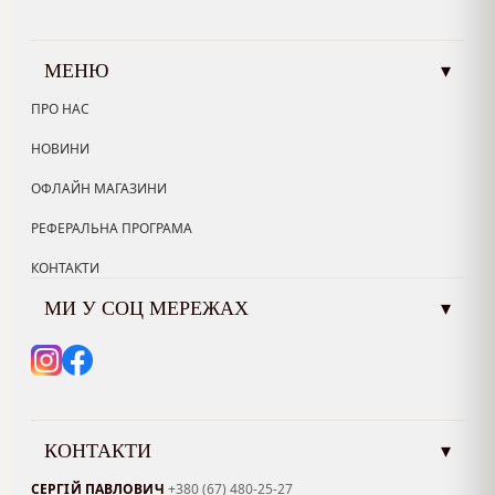
МЕНЮ
▾
ПРО НАС
НОВИНИ
ОФЛАЙН МАГАЗИНИ
РЕФЕРАЛЬНА ПРОГРАМА
КОНТАКТИ
МИ У СОЦ МЕРЕЖАХ
▾
КОНТАКТИ
▾
СЕРГІЙ ПАВЛОВИЧ
+380 (67) 480-25-27