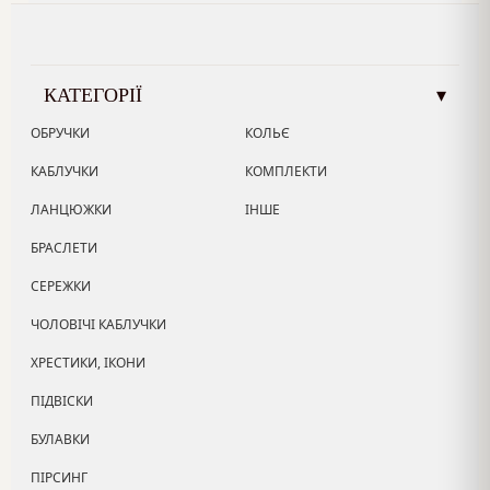
КАТЕГОРІЇ
▾
ОБРУЧКИ
КОЛЬЄ
КАБЛУЧКИ
КОМПЛЕКТИ
ЛАНЦЮЖКИ
ІНШЕ
БРАСЛЕТИ
СЕРЕЖКИ
ЧОЛОВІЧІ КАБЛУЧКИ
ХРЕСТИКИ, ІКОНИ
ПІДВІСКИ
БУЛАВКИ
ПІРСИНГ