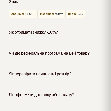
0
грн.
Артикул:
1806278
Матеріал:
золото
Проба:
585
Як отримати знижку -10%?
Чи діє реферальна програма на цей товар?
Як перевірити наявність і розмір?
Як оформити доставку або оплату?