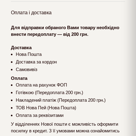
Оплата і доставка
Для відправки обраного Вами товару необхідно
внести передоплату — від 200 грн.
Доставка
Нова Пошта
Доставка за кордон
Самовивіз
Оплата
Оплата на рахунок ФОП
Готівкою (Передоплата 200 грн.)
Накладений платіж (Передоплата 200 грн.)
ТОВ Нова Пей (Нова Пошта)
Оплата за реквізитами
У відділеннях Нової пошти є можливість оформити
посилку в кредит. З її умовами можна ознайомитись