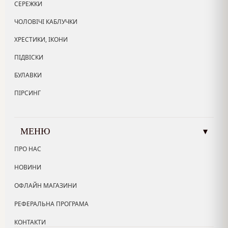
СЕРЕЖКИ
ЧОЛОВІЧІ КАБЛУЧКИ
ХРЕСТИКИ, ІКОНИ
ПІДВІСКИ
БУЛАВКИ
ПІРСИНГ
МЕНЮ
▾
ПРО НАС
НОВИНИ
ОФЛАЙН МАГАЗИНИ
РЕФЕРАЛЬНА ПРОГРАМА
КОНТАКТИ