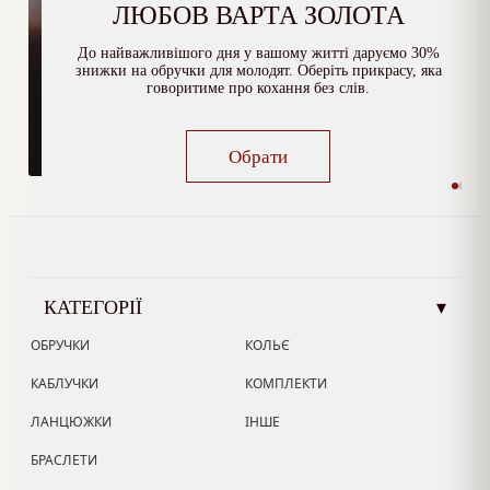
ЛЮБОВ ВАРТА ЗОЛОТА
До найважливішого дня у вашому житті даруємо 30%
знижки на обручки для молодят. Оберіть прикрасу, яка
говоритиме про кохання без слів.
Обрати
КАТЕГОРІЇ
▾
ОБРУЧКИ
КОЛЬЄ
КАБЛУЧКИ
КОМПЛЕКТИ
ЛАНЦЮЖКИ
ІНШЕ
БРАСЛЕТИ