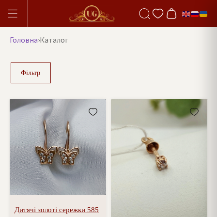
Головна
›
Каталог
Фільтр
Дитячі золоті сережки 585